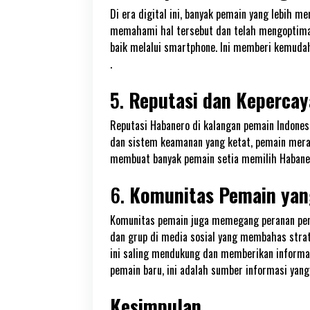
Di era digital ini, banyak pemain yang lebih m
memahami hal tersebut dan telah mengoptima
baik melalui smartphone.
Ini memberi kemudah
.​
5.
Reputasi dan Keperca
Reputasi Habanero di kalangan pemain Indonesi
dan sistem keamanan yang ketat, pemain mera
membuat banyak pemain setia memilih Habaner
6.
Komunitas Pemain yan
Komunitas pemain juga memegang peranan pent
dan grup di media sosial yang membahas stra
ini saling mendukung dan memberikan informas
pemain baru, ini adalah sumber informasi yan
Kesimpulan