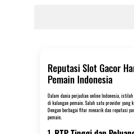
Skip
to
content
Reputasi Slot Gacor Ha
Pemain Indonesia
Dalam dunia perjudian online Indonesia, istilah
di kalangan pemain.
Salah satu provider yang 
Dengan berbagai fitur menarik dan reputasi ya
pemain.
1.
RTP Tinggi dan Peluan