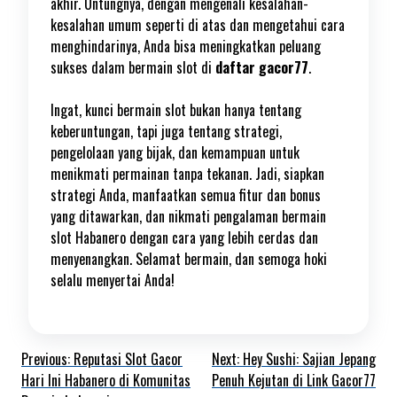
akhir. Untungnya, dengan mengenali kesalahan-
kesalahan umum seperti di atas dan mengetahui cara
menghindarinya, Anda bisa meningkatkan peluang
sukses dalam bermain slot di
daftar gacor77
.
Ingat, kunci bermain slot bukan hanya tentang
keberuntungan, tapi juga tentang strategi,
pengelolaan yang bijak, dan kemampuan untuk
menikmati permainan tanpa tekanan. Jadi, siapkan
strategi Anda, manfaatkan semua fitur dan bonus
yang ditawarkan, dan nikmati pengalaman bermain
slot Habanero dengan cara yang lebih cerdas dan
menyenangkan. Selamat bermain, dan semoga hoki
selalu menyertai Anda!
Post
Previous:
Reputasi Slot Gacor
Next:
Hey Sushi: Sajian Jepang
Hari Ini Habanero di Komunitas
Penuh Kejutan di Link Gacor77
navigation