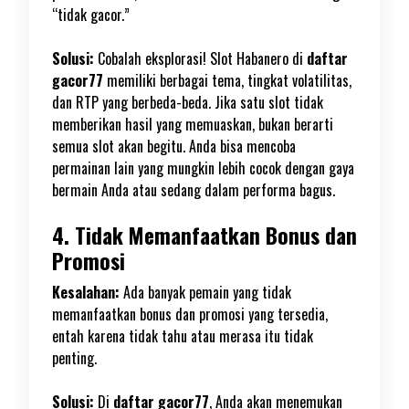
“tidak gacor.”
Solusi:
Cobalah eksplorasi! Slot Habanero di
daftar
gacor77
memiliki berbagai tema, tingkat volatilitas,
dan RTP yang berbeda-beda. Jika satu slot tidak
memberikan hasil yang memuaskan, bukan berarti
semua slot akan begitu. Anda bisa mencoba
permainan lain yang mungkin lebih cocok dengan gaya
bermain Anda atau sedang dalam performa bagus.
4. Tidak Memanfaatkan Bonus dan
Promosi
Kesalahan:
Ada banyak pemain yang tidak
memanfaatkan bonus dan promosi yang tersedia,
entah karena tidak tahu atau merasa itu tidak
penting.
Solusi:
Di
daftar gacor77
, Anda akan menemukan