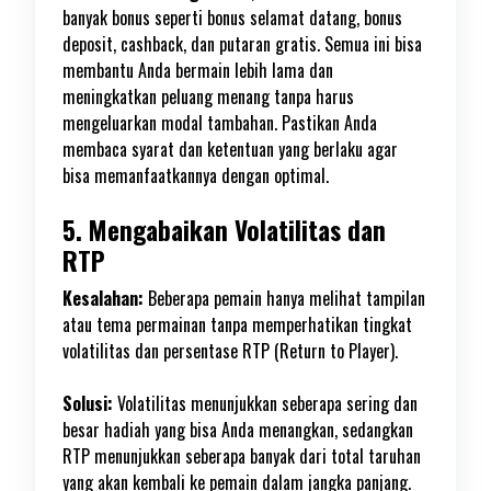
banyak bonus seperti bonus selamat datang, bonus
deposit, cashback, dan putaran gratis. Semua ini bisa
membantu Anda bermain lebih lama dan
meningkatkan peluang menang tanpa harus
mengeluarkan modal tambahan. Pastikan Anda
membaca syarat dan ketentuan yang berlaku agar
bisa memanfaatkannya dengan optimal.
5. Mengabaikan Volatilitas dan
RTP
Kesalahan:
Beberapa pemain hanya melihat tampilan
atau tema permainan tanpa memperhatikan tingkat
volatilitas dan persentase RTP (Return to Player).
Solusi:
Volatilitas menunjukkan seberapa sering dan
besar hadiah yang bisa Anda menangkan, sedangkan
RTP menunjukkan seberapa banyak dari total taruhan
yang akan kembali ke pemain dalam jangka panjang.