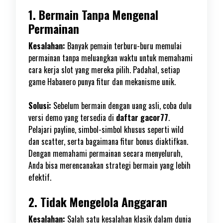
1. Bermain Tanpa Mengenal
Permainan
Kesalahan:
Banyak pemain terburu-buru memulai
permainan tanpa meluangkan waktu untuk memahami
cara kerja slot yang mereka pilih. Padahal, setiap
game Habanero punya fitur dan mekanisme unik.
Solusi:
Sebelum bermain dengan uang asli, coba dulu
versi demo yang tersedia di
daftar gacor77
.
Pelajari payline, simbol-simbol khusus seperti wild
dan scatter, serta bagaimana fitur bonus diaktifkan.
Dengan memahami permainan secara menyeluruh,
Anda bisa merencanakan strategi bermain yang lebih
efektif.
2. Tidak Mengelola Anggaran
Kesalahan:
Salah satu kesalahan klasik dalam dunia