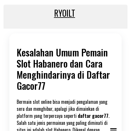
Skip
to
RYOILT
content
Kesalahan Umum Pemain
Slot Habanero dan Cara
Menghindarinya di Daftar
Gacor77
Bermain slot online bisa menjadi pengalaman yang
seru dan menghibur, apalagi jika dimainkan di
platform yang terpercaya seperti
daftar gacor77
.
Salah satu jenis permainan yang paling diminati di
situs ini adalah slot Habanero. Dikenal dengan