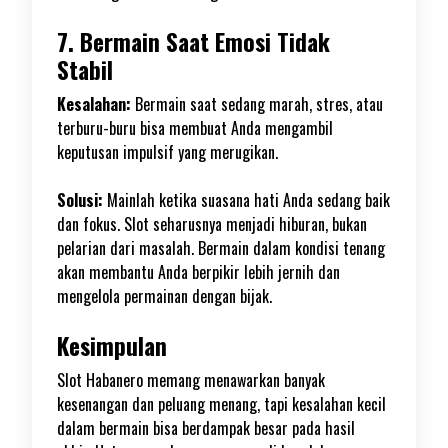
7. Bermain Saat Emosi Tidak
Stabil
Kesalahan:
Bermain saat sedang marah, stres, atau
terburu-buru bisa membuat Anda mengambil
keputusan impulsif yang merugikan.
Solusi:
Mainlah ketika suasana hati Anda sedang baik
dan fokus. Slot seharusnya menjadi hiburan, bukan
pelarian dari masalah. Bermain dalam kondisi tenang
akan membantu Anda berpikir lebih jernih dan
mengelola permainan dengan bijak.
Kesimpulan
Slot Habanero memang menawarkan banyak
kesenangan dan peluang menang, tapi kesalahan kecil
dalam bermain bisa berdampak besar pada hasil