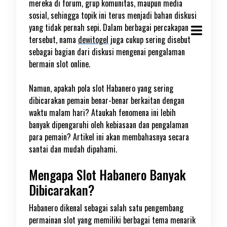
mereka di forum, grup komunitas, maupun media
sosial, sehingga topik ini terus menjadi bahan diskusi
yang tidak pernah sepi. Dalam berbagai percakapan
tersebut, nama
dewitogel
juga cukup sering disebut
sebagai bagian dari diskusi mengenai pengalaman
bermain slot online.
Namun, apakah pola slot Habanero yang sering
dibicarakan pemain benar-benar berkaitan dengan
waktu malam hari? Ataukah fenomena ini lebih
banyak dipengaruhi oleh kebiasaan dan pengalaman
para pemain? Artikel ini akan membahasnya secara
santai dan mudah dipahami.
Mengapa Slot Habanero Banyak
Dibicarakan?
Habanero dikenal sebagai salah satu pengembang
permainan slot yang memiliki berbagai tema menarik