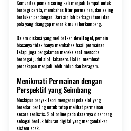
Komunitas pemain sering kali menjadi tempat untuk
berbagi cerita, membahas fitur permainan, dan saling
bertukar pandangan. Dari sinilah berbagai teori dan
pola yang dianggap menarik mulai berkembang.
Dalam diskusi yang melibatkan
dewitogel
, pemain
biasanya tidak hanya membahas hasil permainan,
tetapi juga pengalaman mereka saat mencoba
berbagai judul slot Habanero. Hal ini membuat
percakapan menjadi lebih hidup dan beragam.
Menikmati Permainan dengan
Perspektif yang Seimbang
Meskipun banyak teori mengenai pola slot yang
beredar, penting untuk tetap melihat permainan
secara realistis. Slot online pada dasarnya dirancang
sebagai bentuk hiburan digital yang mengandalkan
sistem acak.