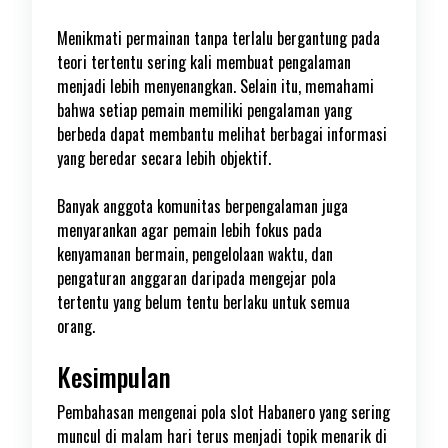
Menikmati permainan tanpa terlalu bergantung pada
teori tertentu sering kali membuat pengalaman
menjadi lebih menyenangkan. Selain itu, memahami
bahwa setiap pemain memiliki pengalaman yang
berbeda dapat membantu melihat berbagai informasi
yang beredar secara lebih objektif.
Banyak anggota komunitas berpengalaman juga
menyarankan agar pemain lebih fokus pada
kenyamanan bermain, pengelolaan waktu, dan
pengaturan anggaran daripada mengejar pola
tertentu yang belum tentu berlaku untuk semua
orang.
Kesimpulan
Pembahasan mengenai pola slot Habanero yang sering
muncul di malam hari terus menjadi topik menarik di