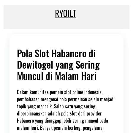
Skip
to
RYOILT
content
Pola Slot Habanero di
Dewitogel yang Sering
Muncul di Malam Hari
Dalam komunitas pemain slot online Indonesia,
pembahasan mengenai pola permainan selalu menjadi
topik yang menarik. Salah satu yang sering
diperbincangkan adalah pola slot dari provider
Habanero yang dianggap lebih sering muncul pada
malam hari. Banyak pemain berbagi pengalaman