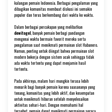
kalangan pemain Indonesia. Berbagai pengalaman yang
dibagikan komunitas membuat diskusi ini semakin
populer dan terus berkembang dari waktu ke waktu.
Dalam berbagai percakapan yang melibatkan
dewitogel
, banyak pemain berbagi pandangan
mengenai waktu bermain favorit mereka serta
pengalaman saat menikmati permainan slot Habanero.
Namun, penting untuk diingat bahwa permainan slot
modern bekerja dengan sistem acak sehingga tidak
ada waktu tertentu yang dapat menjamin hasil
tertentu.
Pada akhirnya, malam hari mungkin terasa lebih
menarik bagi banyak pemain karena suasananya yang
tenang, komunitas yang lebih aktif, dan kesempatan
untuk menikmati hiburan setelah menyelesaikan
aktivitas sehari-hari. Dengan memahami hal
tersebut, pemain dapat menikmati permainan secara