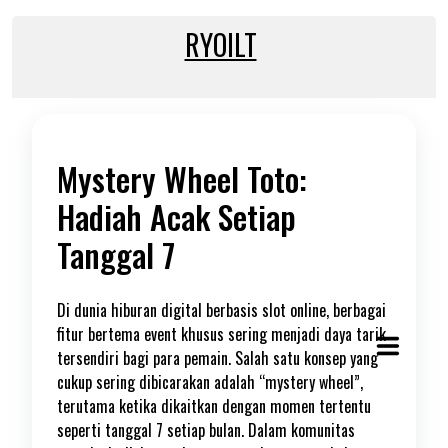
Skip
to
RYOILT
content
Mystery Wheel Toto:
Hadiah Acak Setiap
Tanggal 7
Di dunia hiburan digital berbasis slot online, berbagai
fitur bertema event khusus sering menjadi daya tarik
tersendiri bagi para pemain. Salah satu konsep yang
cukup sering dibicarakan adalah “mystery wheel”,
terutama ketika dikaitkan dengan momen tertentu
seperti tanggal 7 setiap bulan. Dalam komunitas