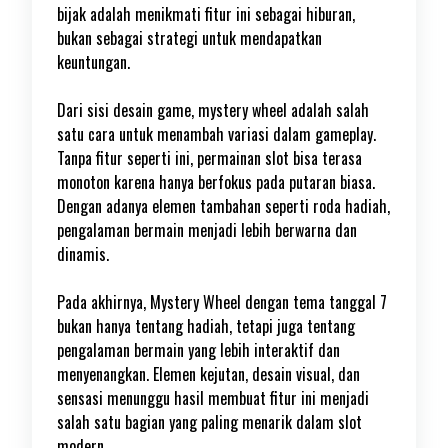
bijak adalah menikmati fitur ini sebagai hiburan,
bukan sebagai strategi untuk mendapatkan
keuntungan.
Dari sisi desain game, mystery wheel adalah salah
satu cara untuk menambah variasi dalam gameplay.
Tanpa fitur seperti ini, permainan slot bisa terasa
monoton karena hanya berfokus pada putaran biasa.
Dengan adanya elemen tambahan seperti roda hadiah,
pengalaman bermain menjadi lebih berwarna dan
dinamis.
Pada akhirnya, Mystery Wheel dengan tema tanggal 7
bukan hanya tentang hadiah, tetapi juga tentang
pengalaman bermain yang lebih interaktif dan
menyenangkan. Elemen kejutan, desain visual, dan
sensasi menunggu hasil membuat fitur ini menjadi
salah satu bagian yang paling menarik dalam slot
modern.