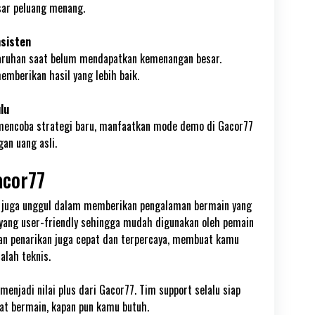
r peluang menang.
sisten
aruhan saat belum mendapatkan kemenangan besar.
emberikan hasil yang lebih baik.
lu
 mencoba strategi baru, manfaatkan mode demo di Gacor77
gan uang asli.
acor77
77 juga unggul dalam memberikan pengalaman bermain yang
 yang user-friendly sehingga mudah digunakan oleh pemain
an penarikan juga cepat dan terpercaya, membuat kamu
alah teknis.
enjadi nilai plus dari Gacor77. Tim support selalu siap
at bermain, kapan pun kamu butuh.