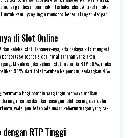
menangan besar pun makin terbuka lebar. Artikel ini akan
at untuk kamu yang ingin mencoba keberuntungan dengan
ya di Slot Online
dan koleksi slot Habanero-nya, ada baiknya kita mengerti
h persentase teoretis dari total taruhan yang akan
njang. Misalnya, jika sebuah slot memiliki RTP 96%, maka
balikan 96% dari total taruhan ke pemain, sedangkan 4%
ng, terutama bagi pemain yang ingin memaksimalkan
enderung memberikan kemenangan lebih sering dan dalam
rtentu, walaupun tetap ada unsur keberuntungan yang tak
o dengan RTP Tinggi