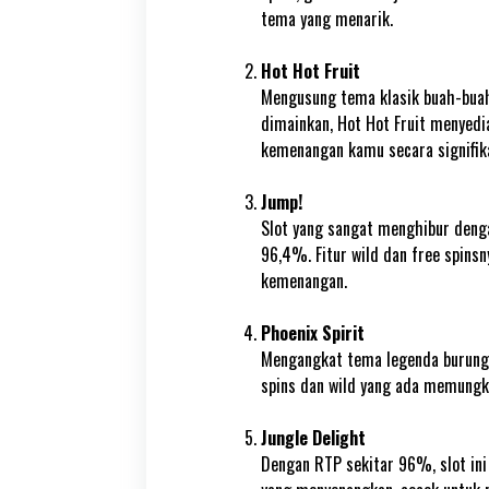
tema yang menarik.
Hot Hot Fruit
Mengusung tema klasik buah-buah
dimainkan, Hot Hot Fruit menyedi
kemenangan kamu secara signifik
Jump!
Slot yang sangat menghibur deng
96,4%. Fitur wild dan free spin
kemenangan.
Phoenix Spirit
Mengangkat tema legenda burung p
spins dan wild yang ada memungk
Jungle Delight
Dengan RTP sekitar 96%, slot ini