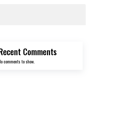
Recent Comments
No comments to show.