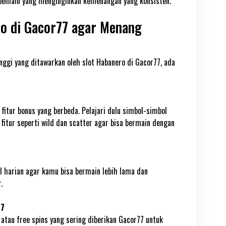
pemain yang menginginkan kemenangan yang konsisten.
ro di Gacor77 agar Menang
gi yang ditawarkan oleh slot Habanero di Gacor77, ada
 fitur bonus yang berbeda. Pelajari dulu simbol-simbol
a fitur seperti wild dan scatter agar bisa bermain dengan
 harian agar kamu bisa bermain lebih lama dan
.
77
atau free spins yang sering diberikan Gacor77 untuk