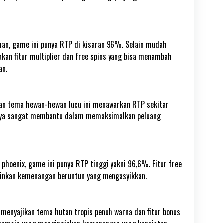
an, game ini punya RTP di kisaran 96%. Selain mudah
akan fitur multiplier dan free spins yang bisa menambah
an.
an tema hewan-hewan lucu ini menawarkan RTP sekitar
snya sangat membantu dalam memaksimalkan peluang
hoenix, game ini punya RTP tinggi yakni 96,6%. Fitur free
inkan kemenangan beruntun yang mengasyikkan.
 menyajikan tema hutan tropis penuh warna dan fitur bonus