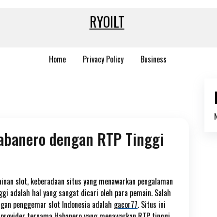
RYOILT
Home
Privacy Policy
Business
Habanero dengan RTP Tinggi
mainan slot, keberadaan situs yang menawarkan pengalaman
i adalah hal yang sangat dicari oleh para pemain. Salah
angan penggemar slot Indonesia adalah
gacor77
. Situs ini
ri provider ternama Habanero yang menawarkan RTP tinggi,