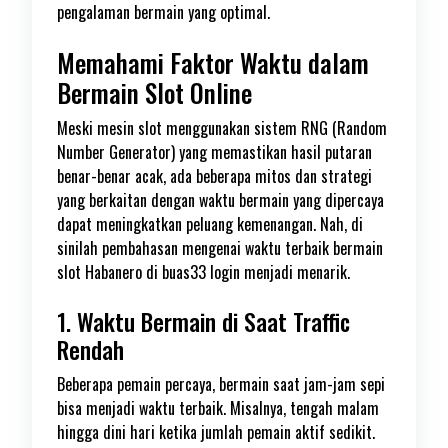
pengalaman bermain yang optimal.
Memahami Faktor Waktu dalam
Bermain Slot Online
Meski mesin slot menggunakan sistem RNG (Random
Number Generator) yang memastikan hasil putaran
benar-benar acak, ada beberapa mitos dan strategi
yang berkaitan dengan waktu bermain yang dipercaya
dapat meningkatkan peluang kemenangan. Nah, di
sinilah pembahasan mengenai waktu terbaik bermain
slot Habanero di buas33 login menjadi menarik.
1. Waktu Bermain di Saat Traffic
Rendah
Beberapa pemain percaya, bermain saat jam-jam sepi
bisa menjadi waktu terbaik. Misalnya, tengah malam
hingga dini hari ketika jumlah pemain aktif sedikit.