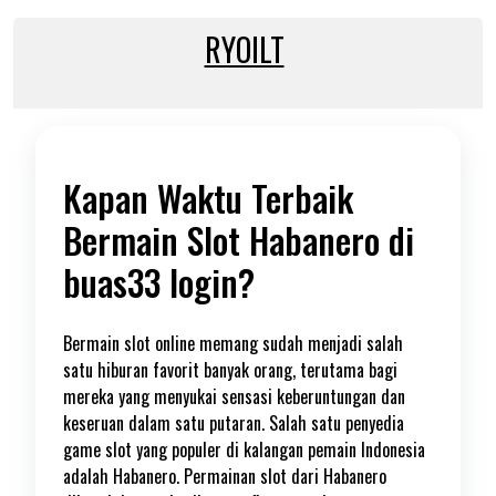
Skip
to
RYOILT
content
Kapan Waktu Terbaik
Bermain Slot Habanero di
buas33 login?
Bermain slot online memang sudah menjadi salah
satu hiburan favorit banyak orang, terutama bagi
mereka yang menyukai sensasi keberuntungan dan
keseruan dalam satu putaran. Salah satu penyedia
game slot yang populer di kalangan pemain Indonesia
adalah Habanero. Permainan slot dari Habanero