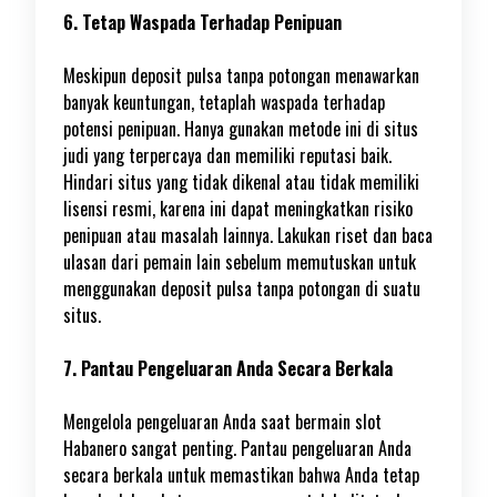
6. Tetap Waspada Terhadap Penipuan
Meskipun deposit pulsa tanpa potongan menawarkan
banyak keuntungan, tetaplah waspada terhadap
potensi penipuan. Hanya gunakan metode ini di situs
judi yang terpercaya dan memiliki reputasi baik.
Hindari situs yang tidak dikenal atau tidak memiliki
lisensi resmi, karena ini dapat meningkatkan risiko
penipuan atau masalah lainnya. Lakukan riset dan baca
ulasan dari pemain lain sebelum memutuskan untuk
menggunakan deposit pulsa tanpa potongan di suatu
situs.
7. Pantau Pengeluaran Anda Secara Berkala
Mengelola pengeluaran Anda saat bermain slot
Habanero sangat penting. Pantau pengeluaran Anda
secara berkala untuk memastikan bahwa Anda tetap