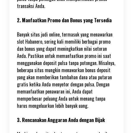
transaksi Anda.
2. Manfaatkan Promo dan Bonus yang Tersedia
Banyak situs judi online, termasuk yang menawarkan
slot Habanero, sering kali memiliki berbagai promo
dan bonus yang dapat meningkatkan nilai setoran
Anda. Pastikan untuk memanfaatkan promo ini saat
menggunakan deposit pulsa tanpa potongan. Misalnya,
beberapa situs mungkin menawarkan bonus deposit
yang akan memberikan tambahan dana atau putaran
gratis ketika Anda menyetor dengan pulsa. Dengan
memanfaatkan penawaran ini, Anda dapat
memperbesar peluang Anda untuk menang tanpa
harus mengeluarkan lebih banyak uang.
3. Rencanakan Anggaran Anda dengan Bijak