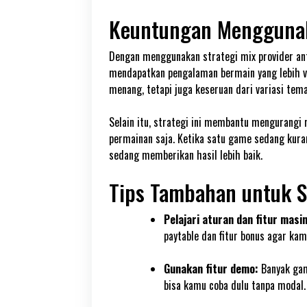
Keuntungan Menggunaka
Dengan menggunakan strategi mix provider ant
mendapatkan pengalaman bermain yang lebih va
menang, tetapi juga keseruan dari variasi tema
Selain itu, strategi ini membantu mengurangi 
permainan saja. Ketika satu game sedang kura
sedang memberikan hasil lebih baik.
Tips Tambahan untuk Su
Pelajari aturan dan fitur mas
paytable dan fitur bonus agar ka
Gunakan fitur demo:
Banyak gam
bisa kamu coba dulu tanpa modal.