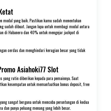
Ketat
en modal yang baik. Pastikan kamu sudah menentukan
ng sudah dibuat. Jangan lupa untuk membagi modal antara
san di Habanero dan 40% untuk mengejar jackpot di
ngan cerdas dan menghindari kerugian besar yang tidak
Promo Asiahoki77 Slot
s yang rutin diberikan kepada para pemainnya. Saat
watkan kesempatan untuk memanfaatkan bonus deposit, free
 yang sangat berguna untuk mencoba peruntungan di kedua
ma dan punya peluang menang yang lebih besar.