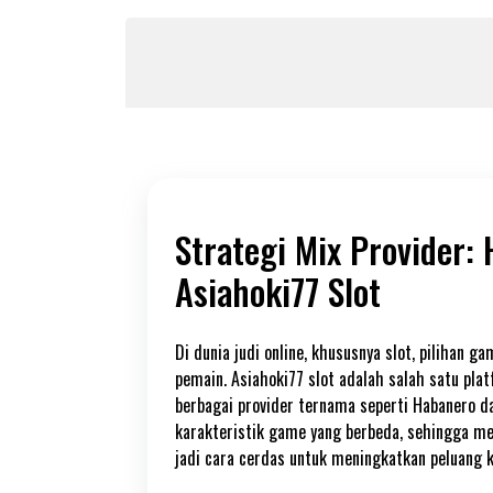
Skip
to
content
Strategi Mix Provider:
Asiahoki77 Slot
Di dunia judi online, khususnya slot, pilihan 
pemain. Asiahoki77 slot adalah salah satu pl
berbagai provider ternama seperti Habanero d
karakteristik game yang berbeda, sehingga me
jadi cara cerdas untuk meningkatkan peluang