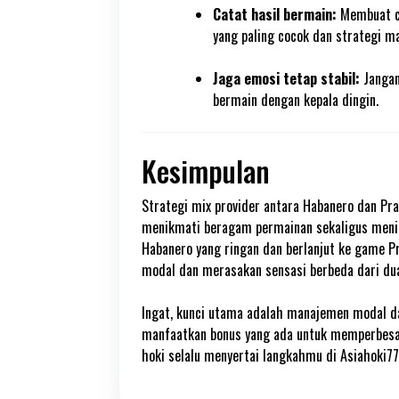
Catat hasil bermain:
Membuat c
yang paling cocok dan strategi ma
Jaga emosi tetap stabil:
Jangan
bermain dengan kepala dingin.
Kesimpulan
Strategi mix provider antara Habanero dan Pra
menikmati beragam permainan sekaligus meni
Habanero yang ringan dan berlanjut ke game 
modal dan merasakan sensasi berbeda dari dua 
Ingat, kunci utama adalah manajemen modal da
manfaatkan bonus yang ada untuk memperbes
hoki selalu menyertai langkahmu di Asiahoki77