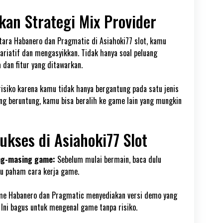
n Strategi Mix Provider
ara Habanero dan Pragmatic di Asiahoki77 slot, kamu
riatif dan mengasyikkan. Tidak hanya soal peluang
 dan fitur yang ditawarkan.
risiko karena kamu tidak hanya bergantung pada satu jenis
ng beruntung, kamu bisa beralih ke game lain yang mungkin
kses di Asiahoki77 Slot
ing-masing game:
Sebelum mulai bermain, baca dulu
mu paham cara kerja game.
e Habanero dan Pragmatic menyediakan versi demo yang
 Ini bagus untuk mengenal game tanpa risiko.