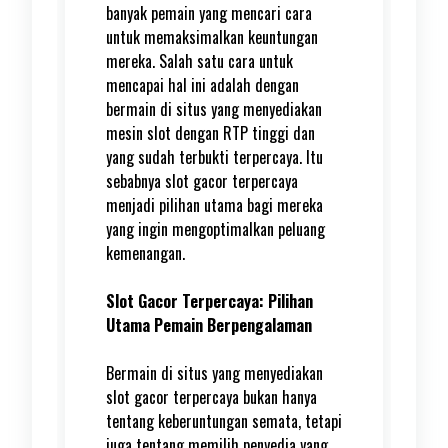
banyak pemain yang mencari cara
untuk memaksimalkan keuntungan
mereka. Salah satu cara untuk
mencapai hal ini adalah dengan
bermain di situs yang menyediakan
mesin slot dengan RTP tinggi dan
yang sudah terbukti terpercaya. Itu
sebabnya slot gacor terpercaya
menjadi pilihan utama bagi mereka
yang ingin mengoptimalkan peluang
kemenangan.
Slot Gacor Terpercaya: Pilihan
Utama Pemain Berpengalaman
Bermain di situs yang menyediakan
slot gacor terpercaya bukan hanya
tentang keberuntungan semata, tetapi
juga tentang memilih penyedia yang