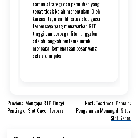
namun strategi dan pemilihan yang
tepat tidak kalah menentukan. Oleh
karena itu, memilih situs slot gacor
terpercaya yang menawarkan RTP
tinggi dan berbagai fitur unggulan
adalah langkah pertama untuk
mencapai kemenangan besar yang
selalu diimpikan.
Post
Previous:
Mengapa RTP Tinggi
Next:
Testimoni Pemain:
Penting di Slot Gacor Terbaru
Pengalaman Menang di Situs
navigation
Slot Gacor