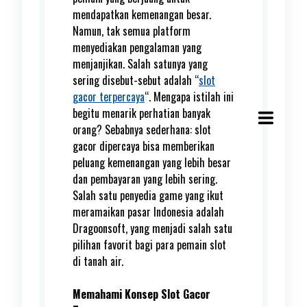
mendapatkan kemenangan besar.
Namun, tak semua platform
menyediakan pengalaman yang
menjanjikan. Salah satunya yang
sering disebut-sebut adalah “
slot
gacor terpercaya
“. Mengapa istilah ini
begitu menarik perhatian banyak
orang? Sebabnya sederhana: slot
gacor dipercaya bisa memberikan
peluang kemenangan yang lebih besar
dan pembayaran yang lebih sering.
Salah satu penyedia game yang ikut
meramaikan pasar Indonesia adalah
Dragoonsoft, yang menjadi salah satu
pilihan favorit bagi para pemain slot
di tanah air.
Memahami Konsep Slot Gacor