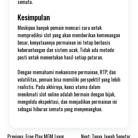
semata.
Kesimpulan
Meskipun banyak pemain mencari cara untuk
memprediksi slot yang akan memberikan kemenangan
besar, kenyataannya permainan ini tetap berbasis
keberuntungan dan sistem acak. Tidak ada metode
pasti untuk menentukan hasil setiap putaran.
Dengan memahami mekanisme permainan, RTP, dan
volatilitas, pemain bisa memiliki perspektif yang lebih
realistis. Pada akhirnya, kunci utama dalam
menikmati slot online adalah bermain dengan bijak,
mengelola ekspektasi, dan menjadikan permainan ini
sebagai hiburan semata yang menyenangkan.
Post
Previous:
Free Play MGM Luxor
Next:
Tanya Jawab Seputar