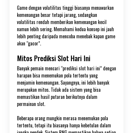
Game dengan volatilitas tinggi biasanya menawarkan
kemenangan besar tetapi jarang, sedangkan
volatilitas rendah memberikan kemenangan kecil
namun lebih sering. Memahami kedua konsep ini jauh
lebih penting daripada mencoba menebak kapan game
akan “gacor”.
Mitos Prediksi Slot Hari Ini
Banyak pemain mencari “prediksi slot hari ini” dengan
harapan bisa menemukan pola tertentu yang
menjamin kemenangan. Sayangnya, ini lebih banyak
merupakan mitos. Tidak ada sistem yang bisa
memastikan hasil putaran berikutnya dalam
permainan slot.
Beberapa orang mungkin merasa menemukan pola
tertentu, tetapi itu biasanya hanya kebetulan dalam
jangka pendek. Sistem RNG memastikan bahwa setiap