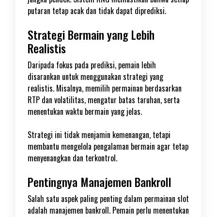
putaran tetap acak dan tidak dapat diprediksi.
Strategi Bermain yang Lebih
Realistis
Daripada fokus pada prediksi, pemain lebih
disarankan untuk menggunakan strategi yang
realistis. Misalnya, memilih permainan berdasarkan
RTP dan volatilitas, mengatur batas taruhan, serta
menentukan waktu bermain yang jelas.
Strategi ini tidak menjamin kemenangan, tetapi
membantu mengelola pengalaman bermain agar tetap
menyenangkan dan terkontrol.
Pentingnya Manajemen Bankroll
Salah satu aspek paling penting dalam permainan slot
adalah manajemen bankroll. Pemain perlu menentukan