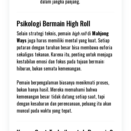
dalam jangka panjang.
Psikologi Bermain High Roll
Selain strategi teknis, pemain
high roll
di
Mahjong
Ways
juga harus memiliki mental yang kuat. Setiap
putaran dengan taruhan besar bisa membawa euforia
sekaligus tekanan. Karena itu, penting untuk menjaga
kestabilan emosi dan fokus pada tujuan bermain:
hiburan, bukan semata kemenangan.
Pemain berpengalaman biasanya menikmati proses,
bukan hanya hasil. Mereka memahami bahwa
kemenangan besar tidak datang setiap saat, tapi
dengan kesabaran dan perencanaan, peluang itu akan
muncul pada waktu yang tepat.