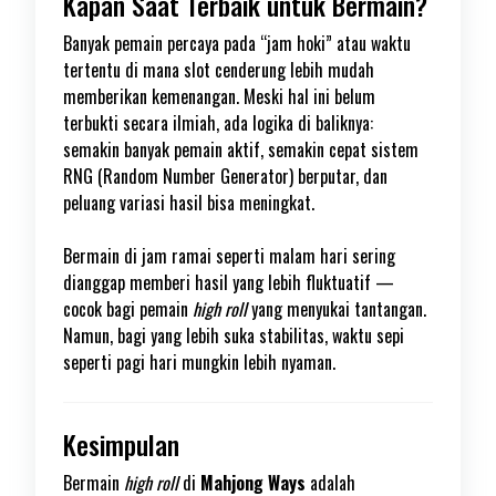
Kapan Saat Terbaik untuk Bermain?
Banyak pemain percaya pada “jam hoki” atau waktu
tertentu di mana slot cenderung lebih mudah
memberikan kemenangan. Meski hal ini belum
terbukti secara ilmiah, ada logika di baliknya:
semakin banyak pemain aktif, semakin cepat sistem
RNG (Random Number Generator) berputar, dan
peluang variasi hasil bisa meningkat.
Bermain di jam ramai seperti malam hari sering
dianggap memberi hasil yang lebih fluktuatif —
cocok bagi pemain
high roll
yang menyukai tantangan.
Namun, bagi yang lebih suka stabilitas, waktu sepi
seperti pagi hari mungkin lebih nyaman.
Kesimpulan
Bermain
high roll
di
Mahjong Ways
adalah