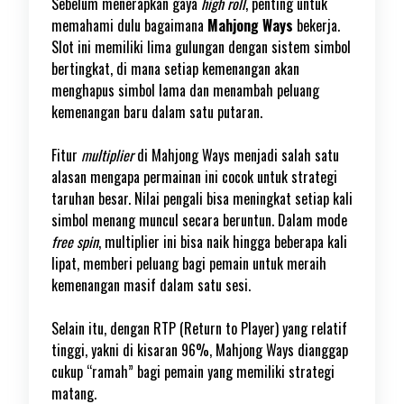
Sebelum menerapkan gaya
high roll
, penting untuk
memahami dulu bagaimana
Mahjong Ways
bekerja.
Slot ini memiliki lima gulungan dengan sistem simbol
bertingkat, di mana setiap kemenangan akan
menghapus simbol lama dan menambah peluang
kemenangan baru dalam satu putaran.
Fitur
multiplier
di Mahjong Ways menjadi salah satu
alasan mengapa permainan ini cocok untuk strategi
taruhan besar. Nilai pengali bisa meningkat setiap kali
simbol menang muncul secara beruntun. Dalam mode
free spin
, multiplier ini bisa naik hingga beberapa kali
lipat, memberi peluang bagi pemain untuk meraih
kemenangan masif dalam satu sesi.
Selain itu, dengan RTP (Return to Player) yang relatif
tinggi, yakni di kisaran 96%, Mahjong Ways dianggap
cukup “ramah” bagi pemain yang memiliki strategi
matang.