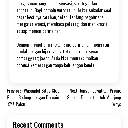
pengalaman yang penuh sensasi, strategi, dan
adrenalin. Bagi pemain veteran, ini bukan sekadar soal
besar kecilnya taruhan, tetapi tentang bagaimana
mengatur emosi, membaca peluang, dan menikmati
setiap momen permainan.
Dengan memahami mekanisme permainan, mengatur
modal dengan bijak, serta tetap bermain secara
bertanggung jawab, Anda bisa memaksimalkan
potensi kemenangan tanpa kehilangan kendali.
Post
Previous:
Waspada! Situs Slot
Next:
Jangan Lewatkan Promo
Gacor Bodong dengan Domain
Spesial Deposit untuk Mahjong
navigation
.XYZ Palsu
Ways
Recent Comments