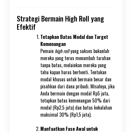
Strategi Bermain High Roll yang
Efektif
Tetapkan Batas Modal dan Target
Kemenangan
Pemain
high roll
yang sukses bukanlah
mereka yang terus menambah taruhan
tanpa batas, melainkan mereka yang
tahu kapan harus berhenti. Tentukan
modal khusus untuk bermain besar dan
pisahkan dari dana pribadi. Misalnya, jika
Anda bermain dengan modal Rp5 juta,
tetapkan batas kemenangan 50% dari
modal (Rp2,5 juta) dan batas kekalahan
maksimal 30% (Rp1,5 juta).
Manfaatkan Fase Awal untuk