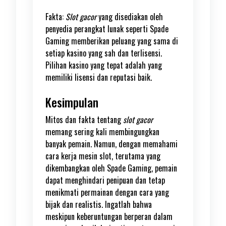
Fakta:
Slot gacor
yang disediakan oleh
penyedia perangkat lunak seperti Spade
Gaming memberikan peluang yang sama di
setiap kasino yang sah dan terlisensi.
Pilihan kasino yang tepat adalah yang
memiliki lisensi dan reputasi baik.
Kesimpulan
Mitos dan fakta tentang
slot gacor
memang sering kali membingungkan
banyak pemain. Namun, dengan memahami
cara kerja mesin slot, terutama yang
dikembangkan oleh Spade Gaming, pemain
dapat menghindari penipuan dan tetap
menikmati permainan dengan cara yang
bijak dan realistis. Ingatlah bahwa
meskipun keberuntungan berperan dalam