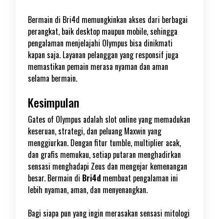
Bermain di Bri4d memungkinkan akses dari berbagai
perangkat, baik desktop maupun mobile, sehingga
pengalaman menjelajahi Olympus bisa dinikmati
kapan saja. Layanan pelanggan yang responsif juga
memastikan pemain merasa nyaman dan aman
selama bermain.
Kesimpulan
Gates of Olympus adalah slot online yang memadukan
keseruan, strategi, dan peluang Maxwin yang
menggiurkan. Dengan fitur tumble, multiplier acak,
dan grafis memukau, setiap putaran menghadirkan
sensasi menghadapi Zeus dan mengejar kemenangan
besar. Bermain di
Bri4d
membuat pengalaman ini
lebih nyaman, aman, dan menyenangkan.
Bagi siapa pun yang ingin merasakan sensasi mitologi