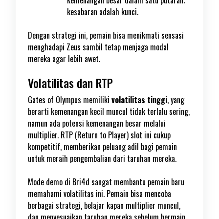
kemenangan besar dalam satu putaran;
kesabaran adalah kunci.
Dengan strategi ini, pemain bisa menikmati sensasi
menghadapi Zeus sambil tetap menjaga modal
mereka agar lebih awet.
Volatilitas dan RTP
Gates of Olympus memiliki
volatilitas tinggi
, yang
berarti kemenangan kecil muncul tidak terlalu sering,
namun ada potensi kemenangan besar melalui
multiplier. RTP (Return to Player) slot ini cukup
kompetitif, memberikan peluang adil bagi pemain
untuk meraih pengembalian dari taruhan mereka.
Mode demo di Bri4d sangat membantu pemain baru
memahami volatilitas ini. Pemain bisa mencoba
berbagai strategi, belajar kapan multiplier muncul,
dan menyesuaikan taruhan mereka sebelum bermain