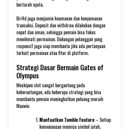
bertaruh nyata.
Bri4d juga menjamin keamanan dan kenyamanan
transaksi. Deposit dan withdraw dilakukan dengan
cepat dan aman, sehingga pemain bisa fokus
menikmati permainan. Dukungan pelanggan yang
responsif juga siap membantu jika ada pertanyaan
terkait permainan atau fitur di platform.
Strategi Dasar Bermain Gates of
Olympus
Meskipun slot sangat bergantung pada
keberuntungan, ada beberapa strategi yang bisa
membantu pemain meningkatkan peluang meraih
Maxwin:
Manfaatkan Tumble Feature
– Setiap
kemenangan memicu simbol jatuh,