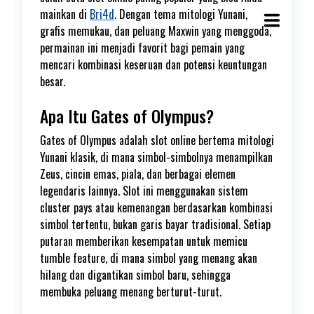
mainkan di
Bri4d
. Dengan tema mitologi Yunani,
grafis memukau, dan peluang Maxwin yang menggoda,
permainan ini menjadi favorit bagi pemain yang
mencari kombinasi keseruan dan potensi keuntungan
besar.
Apa Itu Gates of Olympus?
Gates of Olympus adalah slot online bertema mitologi
Yunani klasik, di mana simbol-simbolnya menampilkan
Zeus, cincin emas, piala, dan berbagai elemen
legendaris lainnya. Slot ini menggunakan sistem
cluster pays atau kemenangan berdasarkan kombinasi
simbol tertentu, bukan garis bayar tradisional. Setiap
putaran memberikan kesempatan untuk memicu
tumble feature, di mana simbol yang menang akan
hilang dan digantikan simbol baru, sehingga
membuka peluang menang berturut-turut.