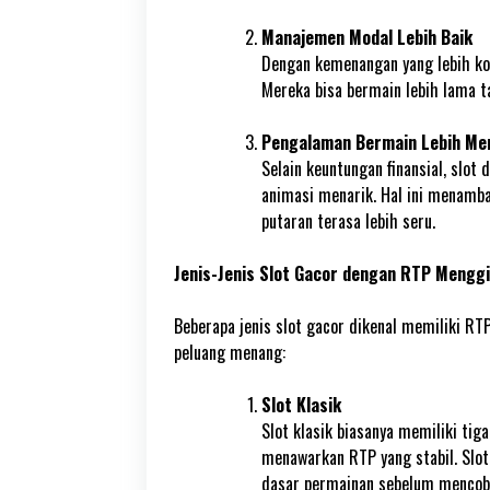
Manajemen Modal Lebih Baik
Dengan kemenangan yang lebih kon
Mereka bisa bermain lebih lama ta
Pengalaman Bermain Lebih Me
Selain keuntungan finansial, slot
animasi menarik. Hal ini menamba
putaran terasa lebih seru.
Jenis-Jenis Slot Gacor dengan RTP Mengg
Beberapa jenis slot gacor dikenal memiliki R
peluang menang:
Slot Klasik
Slot klasik biasanya memiliki tig
menawarkan RTP yang stabil. Slo
dasar permainan sebelum mencob