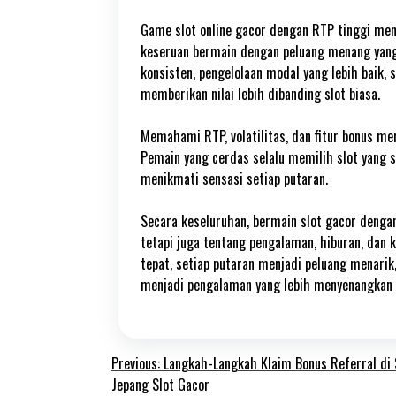
Game slot online gacor dengan RTP tinggi men
keseruan bermain dengan peluang menang yang
konsisten, pengelolaan modal yang lebih baik,
memberikan nilai lebih dibanding slot biasa.
Memahami RTP, volatilitas, dan fitur bonus 
Pemain yang cerdas selalu memilih slot yang s
menikmati sensasi setiap putaran.
Secara keseluruhan, bermain slot gacor denga
tetapi juga tentang pengalaman, hiburan, dan
tepat, setiap putaran menjadi peluang menarik
menjadi pengalaman yang lebih menyenangkan 
Post
Previous:
Langkah-Langkah Klaim Bonus Referral di 
Jepang Slot Gacor