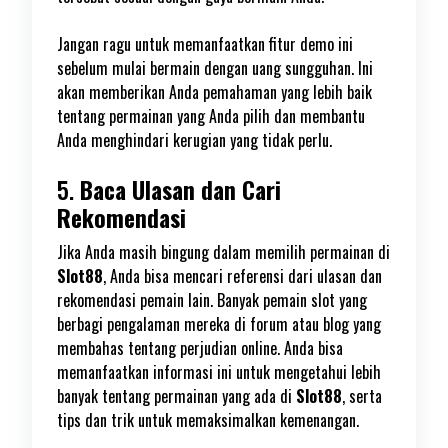
Jangan ragu untuk memanfaatkan fitur demo ini
sebelum mulai bermain dengan uang sungguhan. Ini
akan memberikan Anda pemahaman yang lebih baik
tentang permainan yang Anda pilih dan membantu
Anda menghindari kerugian yang tidak perlu.
5.
Baca Ulasan dan Cari
Rekomendasi
Jika Anda masih bingung dalam memilih permainan di
Slot88
, Anda bisa mencari referensi dari ulasan dan
rekomendasi pemain lain. Banyak pemain slot yang
berbagi pengalaman mereka di forum atau blog yang
membahas tentang perjudian online. Anda bisa
memanfaatkan informasi ini untuk mengetahui lebih
banyak tentang permainan yang ada di
Slot88
, serta
tips dan trik untuk memaksimalkan kemenangan.