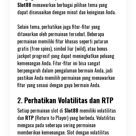
Slot88
menawarkan berbagai pilihan tema yang
dapat disesuaikan dengan minat dan keinginan Anda.
Selain tema, perhatikan juga fitur-fitur yang
ditawarkan oleh permainan tersebut. Beberapa
permainan memiliki fitur khusus seperti putaran
gratis (free spins), simbol liar (wild), atau bonus
jackpot progresif yang dapat meningkatkan peluang
kemenangan Anda. Fitur-fitur ini bisa sangat
berpengaruh dalam pengalaman bermain Anda, jadi
pastikan Anda memilih permainan yang menawarkan
fitur yang sesuai dengan gaya bermain Anda.
2.
Perhatikan Volatilitas dan RTP
Setiap permainan slot di
Slot88
memiliki volatilitas
dan
RTP
(Return to Player) yang berbeda. Volatilitas
mengacu pada seberapa sering permainan
memberikan kemenangan. Slot dengan volatilitas