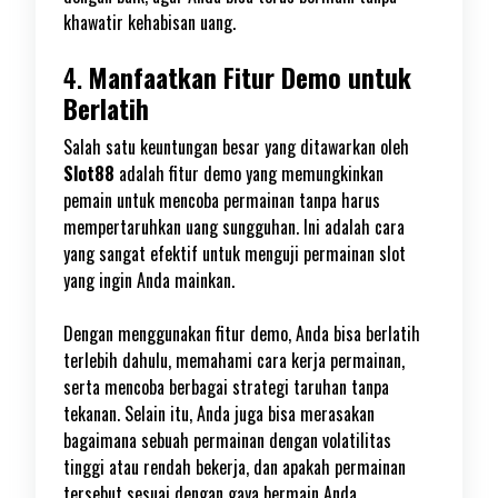
khawatir kehabisan uang.
4.
Manfaatkan Fitur Demo untuk
Berlatih
Salah satu keuntungan besar yang ditawarkan oleh
Slot88
adalah fitur demo yang memungkinkan
pemain untuk mencoba permainan tanpa harus
mempertaruhkan uang sungguhan. Ini adalah cara
yang sangat efektif untuk menguji permainan slot
yang ingin Anda mainkan.
Dengan menggunakan fitur demo, Anda bisa berlatih
terlebih dahulu, memahami cara kerja permainan,
serta mencoba berbagai strategi taruhan tanpa
tekanan. Selain itu, Anda juga bisa merasakan
bagaimana sebuah permainan dengan volatilitas
tinggi atau rendah bekerja, dan apakah permainan
tersebut sesuai dengan gaya bermain Anda.