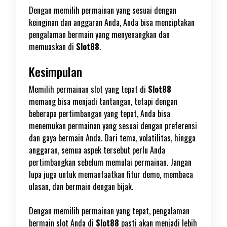
Dengan memilih permainan yang sesuai dengan
keinginan dan anggaran Anda, Anda bisa menciptakan
pengalaman bermain yang menyenangkan dan
memuaskan di
Slot88
.
Kesimpulan
Memilih permainan slot yang tepat di
Slot88
memang bisa menjadi tantangan, tetapi dengan
beberapa pertimbangan yang tepat, Anda bisa
menemukan permainan yang sesuai dengan preferensi
dan gaya bermain Anda. Dari tema, volatilitas, hingga
anggaran, semua aspek tersebut perlu Anda
pertimbangkan sebelum memulai permainan. Jangan
lupa juga untuk memanfaatkan fitur demo, membaca
ulasan, dan bermain dengan bijak.
Dengan memilih permainan yang tepat, pengalaman
bermain slot Anda di
Slot88
pasti akan menjadi lebih