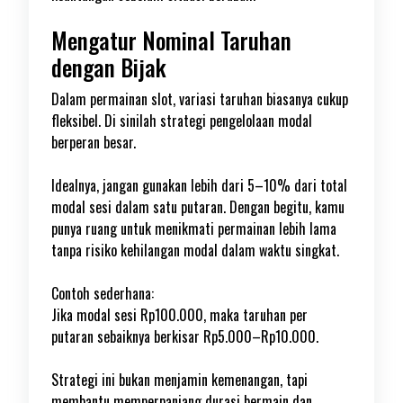
Mengatur Nominal Taruhan
dengan Bijak
Dalam permainan slot, variasi taruhan biasanya cukup
fleksibel. Di sinilah strategi pengelolaan modal
berperan besar.
Idealnya, jangan gunakan lebih dari 5–10% dari total
modal sesi dalam satu putaran. Dengan begitu, kamu
punya ruang untuk menikmati permainan lebih lama
tanpa risiko kehilangan modal dalam waktu singkat.
Contoh sederhana:
Jika modal sesi Rp100.000, maka taruhan per
putaran sebaiknya berkisar Rp5.000–Rp10.000.
Strategi ini bukan menjamin kemenangan, tapi
membantu memperpanjang durasi bermain dan