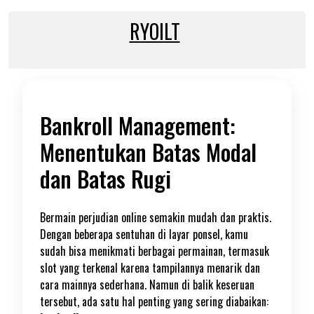
Skip
to
RYOILT
content
Bankroll Management:
Menentukan Batas Modal
dan Batas Rugi
Bermain perjudian online semakin mudah dan praktis.
Dengan beberapa sentuhan di layar ponsel, kamu
sudah bisa menikmati berbagai permainan, termasuk
slot yang terkenal karena tampilannya menarik dan
cara mainnya sederhana. Namun di balik keseruan
tersebut, ada satu hal penting yang sering diabaikan: