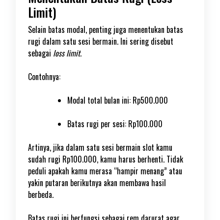
Limit)
Selain batas modal, penting juga menentukan batas
rugi dalam satu sesi bermain. Ini sering disebut
sebagai
loss limit
.
Contohnya:
Modal total bulan ini: Rp500.000
Batas rugi per sesi: Rp100.000
Artinya, jika dalam satu sesi bermain slot kamu
sudah rugi Rp100.000, kamu harus berhenti. Tidak
peduli apakah kamu merasa “hampir menang” atau
yakin putaran berikutnya akan membawa hasil
berbeda.
Batas rugi ini berfungsi sebagai rem darurat agar