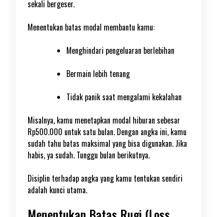
sekali bergeser.
Menentukan batas modal membantu kamu:
Menghindari pengeluaran berlebihan
Bermain lebih tenang
Tidak panik saat mengalami kekalahan
Misalnya, kamu menetapkan modal hiburan sebesar
Rp500.000 untuk satu bulan. Dengan angka ini, kamu
sudah tahu batas maksimal yang bisa digunakan. Jika
habis, ya sudah. Tunggu bulan berikutnya.
Disiplin terhadap angka yang kamu tentukan sendiri
adalah kunci utama.
Menentukan Batas Rugi (Loss